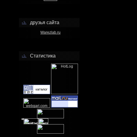
друзья сайта
Warezlab.ru
Статистика