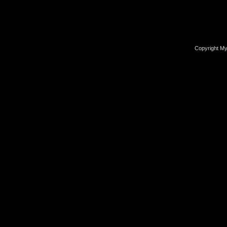
Copyright M