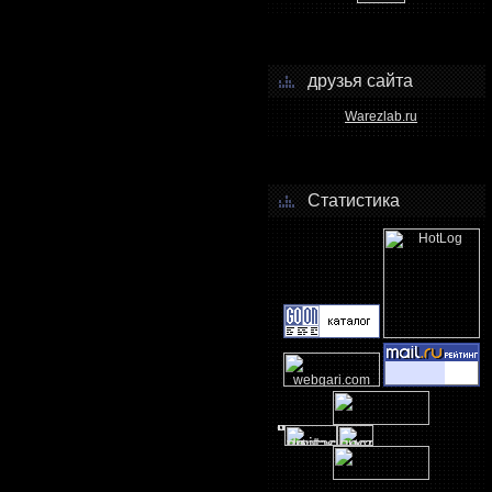
друзья сайта
Warezlab.ru
Статистика