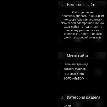
Немного о сайте
Сайт сделан не
профессионалами, а обычным
пользователем интернета и
любителем электронной музыки.
Цель сайта не подняться на
вершину рейтингов и не
заработать денег ,а просто
делится хорошей музыкой.
Меню сайта
Главная страница
Каталог файлов
Гостевая книга
ФОТО АЛЬБОМ
Категории раздела
Софт