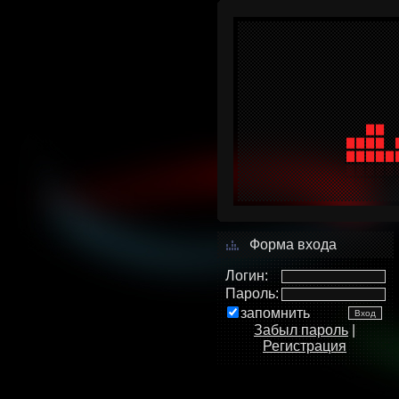
Форма входа
Логин:
Пароль:
запомнить
Забыл пароль
|
Регистрация