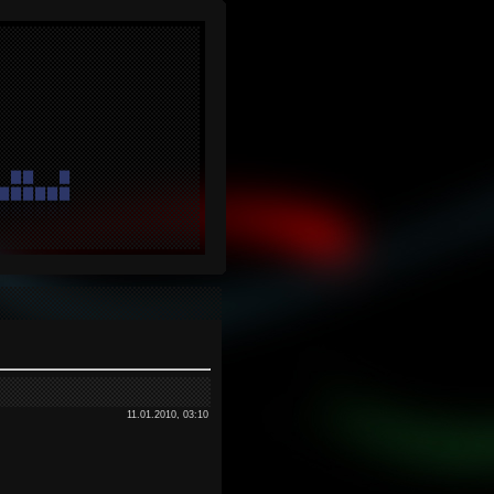
11.01.2010, 03:10